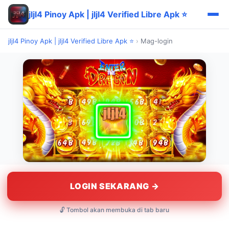
jljl4 Pinoy Apk | jljl4 Verified Libre Apk ⭐
jljl4 Pinoy Apk | jljl4 Verified Libre Apk ⭐
›
Mag-login
LOGIN SEKARANG →
🔓 Tombol akan membuka di tab baru