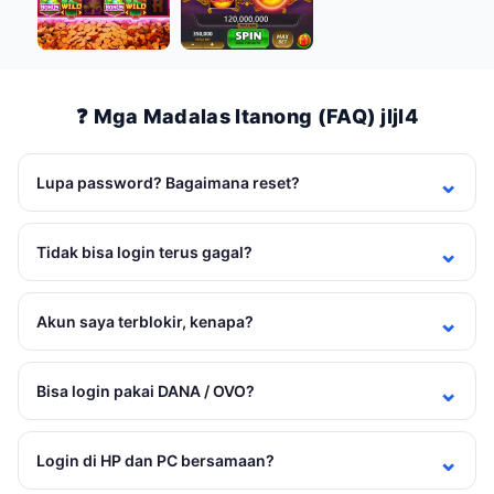
❓ Mga Madalas Itanong (FAQ) jljl4
Lupa password? Bagaimana reset?
Tidak bisa login terus gagal?
Akun saya terblokir, kenapa?
Bisa login pakai DANA / OVO?
Login di HP dan PC bersamaan?