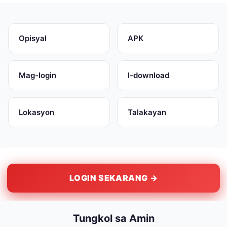
Opisyal
APK
Mag-login
I-download
Lokasyon
Talakayan
LOGIN SEKARANG →
Tungkol sa Amin