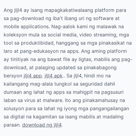
Ang jljl4 ay isang mapagkakatiwalaang platform para
sa pag-download ng iba't ibang uri ng software at
mobile applications. Nag-aalok kami ng malawak na
koleksyon mula sa social media, video streaming, mga
tool sa produktibidad, hanggang sa mga pinakasikat na
laro at pang-edukasyon na apps. Ang aming platform
ay tinitiyak na ang bawat file ay ligtas, mabilis ang pag-
download, at palaging updated sa pinakabagong
bersyon
jljl4 app
.
jljl4 apk
.. Sa jljl4, hindi mo na
kailangang mag-alala tungkol sa seguridad dahil
dumaan ang lahat ng apps sa mahigpit na pagsusuri
laban sa virus at malware. Ito ang pinakamahusay na
solusyon para sa lahat ng iyong mga pangangailangan
sa digital na kagamitan sa isang mabilis at madaling
paraan.
download ng jljl4
.