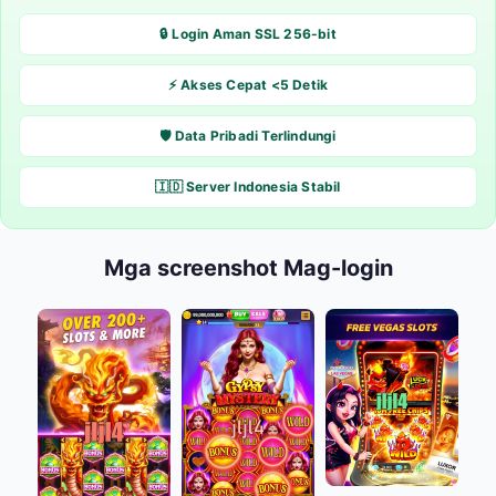
🔒 Login Aman SSL 256-bit
⚡ Akses Cepat <5 Detik
🛡️ Data Pribadi Terlindungi
🇮🇩 Server Indonesia Stabil
Mga screenshot Mag-login