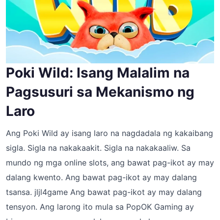
Poki Wild: Isang Malalim na
Pagsusuri sa Mekanismo ng
Laro
Ang Poki Wild ay isang laro na nagdadala ng kakaibang
sigla. Sigla na nakakaakit. Sigla na nakakaaliw. Sa
mundo ng mga online slots, ang bawat pag-ikot ay may
dalang kwento. Ang bawat pag-ikot ay may dalang
tsansa. jljl4game Ang bawat pag-ikot ay may dalang
tensyon. Ang larong ito mula sa PopOK Gaming ay