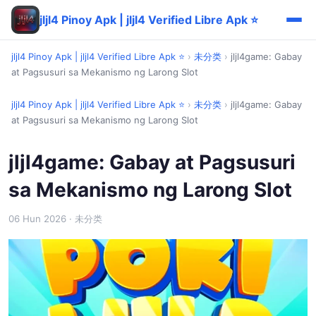
jljl4 Pinoy Apk | jljl4 Verified Libre Apk ⭐
jljl4 Pinoy Apk | jljl4 Verified Libre Apk ⭐
›
未分类
›
jljl4game: Gabay
at Pagsusuri sa Mekanismo ng Larong Slot
jljl4 Pinoy Apk | jljl4 Verified Libre Apk ⭐
›
未分类
›
jljl4game: Gabay
at Pagsusuri sa Mekanismo ng Larong Slot
jljl4game: Gabay at Pagsusuri
sa Mekanismo ng Larong Slot
06 Hun 2026
· 未分类