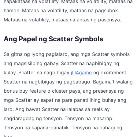
napakataas na volatility. Mataas na volatility, mataas na
hamon. Mataas na volatility, mataas na pagsubok.
Mataas na volatility, mataas na antas ng pasensya.
Ang Papel ng Scatter Symbols
Sa gitna ng iyong paglalaro, ang mga Scatter symbols
ang magsisilbing gabay. Scatter na nagbibigay ng
kulay. Scatter na nagbibigay
jljl4game
ng excitement.
Scatter na nagbibigay ng pagbabago. Bagama't walang
bonus buy feature o cluster pays, ang presensya ng
mga Scatter ay sapat na para panatilihing buhay ang
laro. Ang bawat Scatter na lalabas sa reels ay
nagdaragdag ng tensyon. Tensyon na masarap.
Tensyon na kapana-panabik. Tensyon na bahagi ng
laro.