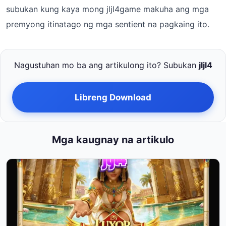
subukan kung kaya mong jljl4game makuha ang mga
premyong itinatago ng mga sentient na pagkaing ito.
Nagustuhan mo ba ang artikulong ito? Subukan
jljl4
Libreng Download
Mga kaugnay na artikulo