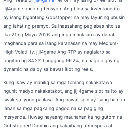
Ang Treats of
jljl4game
Terror II ay isang 5-reel slot na
jljl4game puno ng tensyon. Ang bida sa kwentong ito
ay isang higanteng Gobstopper na may layuning ubusin
ang lahat ng premyo. Sa inaasahang paglabas nito sa
ika-21 ng Mayo 2026, ang mga manlalaro ay dapat
maghanda para sa isang karanasan na may Medium-
High Volatility. jljl4game Ang RTP ay naglalaro sa
pagitan ng 84.2% hanggang 96.2%, na nagbibigay ng
dynamic na daloy sa bawat ikot ng reels.
Kung ikaw ay mahilig sa mga temang nakakatawa
ngunit medyo nakakatakot, ang jljl4game slot na ito ay
swak sa iyong panlasa. Ang bawat spin ay isang hamon
laban sa mga pagkaing pagod na sa pagiging
meryenda. Huwag hayaang maunahan ka ng gutom na
Gobstopper! Damhin ang kakaibang atmospera at