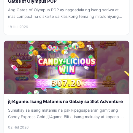
Gates of Olympus POP
Ang Gates of Olympus POP ay nagdadala ng isang sariwa at
mas compact na diskarte sa klasikong tema ng mitolohiyang...
18 Hul 2026
jljl4game: Isang Matamis na Gabay sa Slot Adventure
Sumakay sa isang matamis na pakikipagsapalaran gamit ang
Candy Express Gold jljl4game Blitz, isang makulay at kapana-
panabik na slot mula...
02 Hul 2026